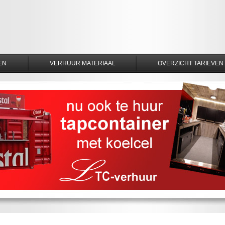
EN
VERHUUR MATERIAAL
OVERZICHT TARIEVEN