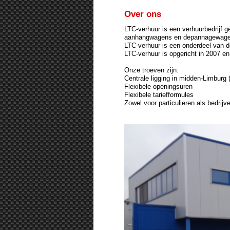
Over ons
LTC-verhuur is een verhuurbedrijf 
aanhangwagens en depannagewage
LTC-verhuur is een onderdeel van 
LTC-verhuur is opgericht in 2007 e
Onze troeven zijn:
Centrale ligging in midden-Limburg 
Flexibele openingsuren
Flexibele tariefformules
Zowel voor particulieren als bedrij