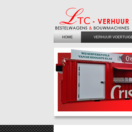
HOME
VERHUUR VOERTUIG